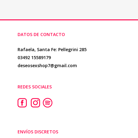
DATOS DE CONTACTO
Rafaela, Santa Fe: Pellegrini 285
03492 15589179
deseosexshop7@gmail.com
REDES SOCIALES
ENVÍOS DISCRETOS