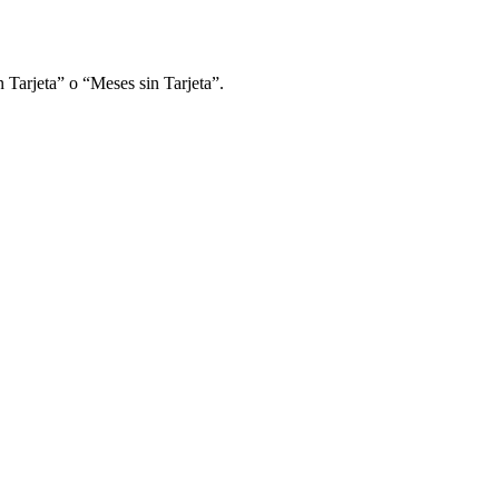
 Tarjeta” o “Meses sin Tarjeta”.